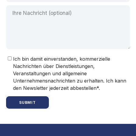
Ich bin damit einverstanden, kommerzielle
Nachrichten über Dienstleistungen,
Veranstaltungen und allgemeine
Unternehmensnachrichten zu erhalten. Ich kann
den Newsletter jederzeit abbestellen*.
SUBMIT