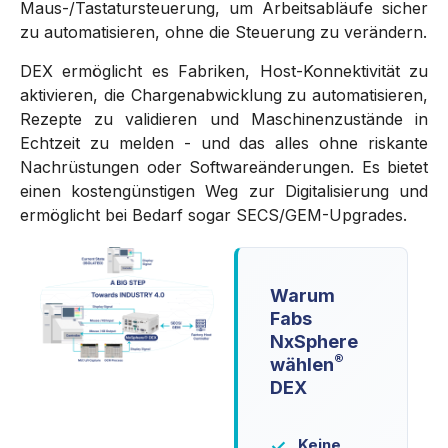
Maus-/Tastatursteuerung, um Arbeitsabläufe sicher
zu automatisieren, ohne die Steuerung zu verändern.
DEX ermöglicht es Fabriken, Host-Konnektivität zu
aktivieren, die Chargenabwicklung zu automatisieren,
Rezepte zu validieren und Maschinenzustände in
Echtzeit zu melden - und das alles ohne riskante
Nachrüstungen oder Softwareänderungen. Es bietet
einen kostengünstigen Weg zur Digitalisierung und
ermöglicht bei Bedarf sogar SECS/GEM-Upgrades.
Warum
Fabs
NxSphere
®
wählen
DEX
Keine
✓