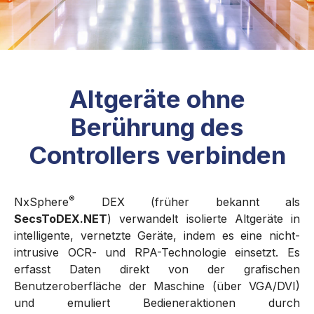
Altgeräte ohne
Berührung des
Controllers verbinden
®
NxSphere
DEX (früher bekannt als
SecsToDEX.NET
) verwandelt isolierte Altgeräte in
intelligente, vernetzte Geräte, indem es eine nicht-
intrusive OCR- und RPA-Technologie einsetzt. Es
erfasst Daten direkt von der grafischen
Benutzeroberfläche der Maschine (über VGA/DVI)
und emuliert Bedieneraktionen durch