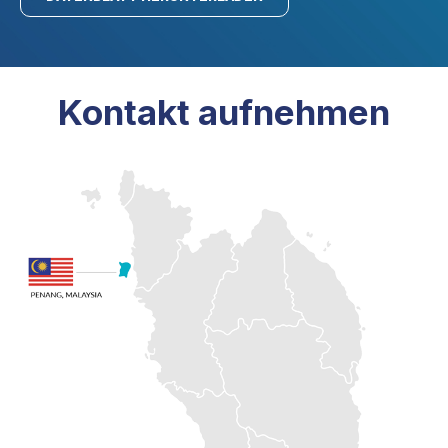
Kontakt aufnehmen