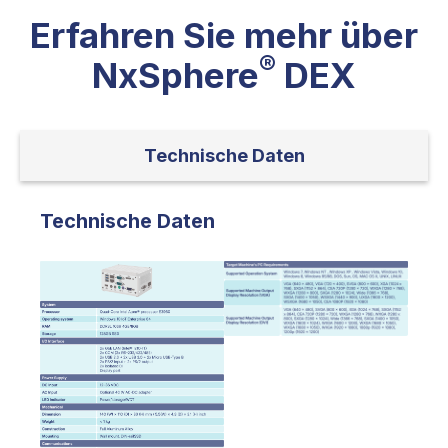
Erfahren Sie mehr über
®
NxSphere
DEX
Technische Daten
Technische Daten