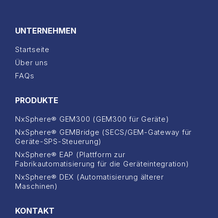
UNTERNEHMEN
Startseite
Über uns
FAQs
PRODUKTE
NxSphere® GEM300 (GEM300 für Geräte)
NxSphere® GEMBridge (SECS/GEM-Gateway für
Geräte-SPS-Steuerung)
NxSphere® EAP (Plattform zur
Fabrikautomatisierung für die Geräteintegration)
NxSphere® DEX (Automatisierung älterer
Maschinen)
KONTAKT