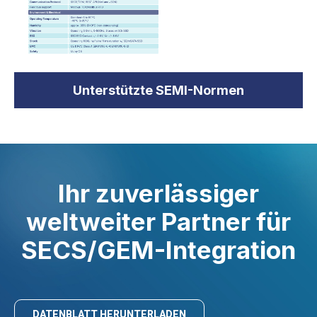
Unterstützte SEMI-Normen
Ihr zuverlässiger
weltweiter Partner für
SECS/GEM-Integration
DATENBLATT HERUNTERLADEN