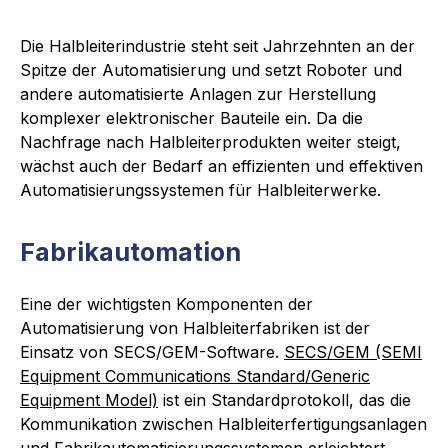
Die Halbleiterindustrie steht seit Jahrzehnten an der
Spitze der Automatisierung und setzt Roboter und
andere automatisierte Anlagen zur Herstellung
komplexer elektronischer Bauteile ein. Da die
Nachfrage nach Halbleiterprodukten weiter steigt,
wächst auch der Bedarf an effizienten und effektiven
Automatisierungssystemen für Halbleiterwerke.
Fabrikautomation
Eine der wichtigsten Komponenten der
Automatisierung von Halbleiterfabriken ist der
Einsatz von SECS/GEM-Software.
SECS/GEM (SEMI
Equipment Communications Standard/Generic
Equipment Model)
ist ein Standardprotokoll, das die
Kommunikation zwischen Halbleiterfertigungsanlagen
und Fabrikautomatisierungssystemen erleichtert.