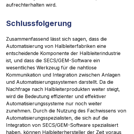
aufrechterhalten wird.
Schlussfolgerung
Zusammenfassend lässt sich sagen, dass die
Automatisierung von Halbleiterfabriken eine
entscheidende Komponente der Halbleiterindustrie
ist, und dass die SECS/GEM-Software ein
wesentliches Werkzeug für die nahtlose
Kommunikation und Integration zwischen Anlagen
und Automatisierungssystemen darstellt. Da die
Nachfrage nach Halbleiterprodukten weiter steigt,
wird die Bedeutung effizienter und effektiver
Automatisierungssysteme nur noch weiter
zunehmen. Durch die Nutzung des Fachwissens von
Automatisierungsspezialisten, die sich auf die
Integration von SECS/GEM-Software spezialisiert
haben, können Halbleiterhersteller der Zeit voraus