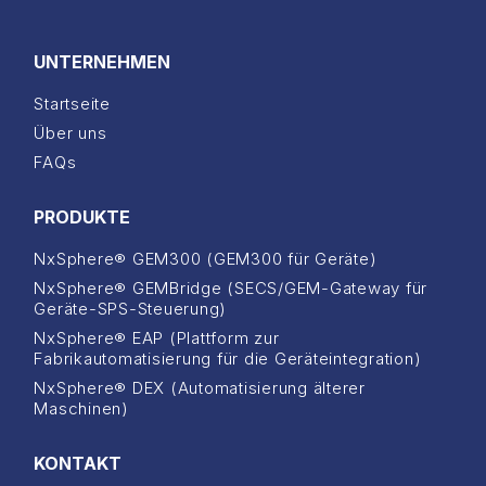
UNTERNEHMEN
Startseite
Über uns
FAQs
PRODUKTE
NxSphere® GEM300 (GEM300 für Geräte)
NxSphere® GEMBridge (SECS/GEM-Gateway für
Geräte-SPS-Steuerung)
NxSphere® EAP (Plattform zur
Fabrikautomatisierung für die Geräteintegration)
NxSphere® DEX (Automatisierung älterer
Maschinen)
KONTAKT