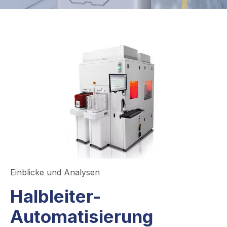
Einblicke und Analysen
Halbleiter-
Automatisierung