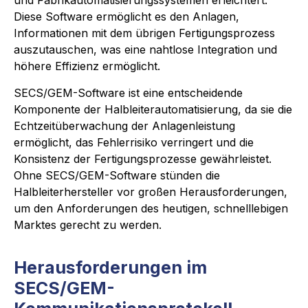
Diese Software ermöglicht es den Anlagen,
Informationen mit dem übrigen Fertigungsprozess
auszutauschen, was eine nahtlose Integration und
höhere Effizienz ermöglicht.
SECS/GEM-Software ist eine entscheidende
Komponente der Halbleiterautomatisierung, da sie die
Echtzeitüberwachung der Anlagenleistung
ermöglicht, das Fehlerrisiko verringert und die
Konsistenz der Fertigungsprozesse gewährleistet.
Ohne SECS/GEM-Software stünden die
Halbleiterhersteller vor großen Herausforderungen,
um den Anforderungen des heutigen, schnelllebigen
Marktes gerecht zu werden.
Herausforderungen im
SECS/GEM-