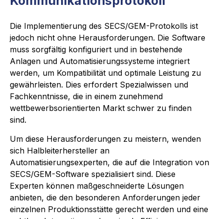
Kommunikationsprotokoll
Die Implementierung des SECS/GEM-Protokolls ist
jedoch nicht ohne Herausforderungen. Die Software
muss sorgfältig konfiguriert und in bestehende
Anlagen und Automatisierungssysteme integriert
werden, um Kompatibilität und optimale Leistung zu
gewährleisten. Dies erfordert Spezialwissen und
Fachkenntnisse, die in einem zunehmend
wettbewerbsorientierten Markt schwer zu finden
sind.
Um diese Herausforderungen zu meistern, wenden
sich Halbleiterhersteller an
Automatisierungsexperten, die auf die Integration von
SECS/GEM-Software spezialisiert sind. Diese
Experten können maßgeschneiderte Lösungen
anbieten, die den besonderen Anforderungen jeder
einzelnen Produktionsstätte gerecht werden und eine