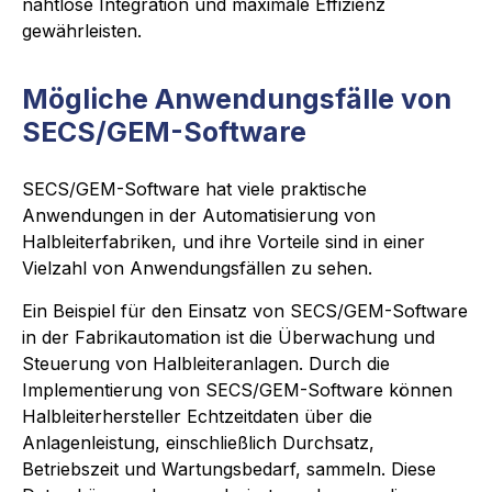
nahtlose Integration und maximale Effizienz
gewährleisten.
Mögliche Anwendungsfälle von
SECS/GEM-Software
SECS/GEM-Software hat viele praktische
Anwendungen in der Automatisierung von
Halbleiterfabriken, und ihre Vorteile sind in einer
Vielzahl von Anwendungsfällen zu sehen.
Ein Beispiel für den Einsatz von SECS/GEM-Software
in der Fabrikautomation ist die Überwachung und
Steuerung von Halbleiteranlagen. Durch die
Implementierung von SECS/GEM-Software können
Halbleiterhersteller Echtzeitdaten über die
Anlagenleistung, einschließlich Durchsatz,
Betriebszeit und Wartungsbedarf, sammeln. Diese