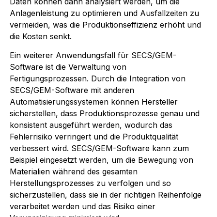
Daten können dann analysiert werden, um die
Anlagenleistung zu optimieren und Ausfallzeiten zu
vermeiden, was die Produktionseffizienz erhöht und
die Kosten senkt.
Ein weiterer Anwendungsfall für SECS/GEM-
Software ist die Verwaltung von
Fertigungsprozessen. Durch die Integration von
SECS/GEM-Software mit anderen
Automatisierungssystemen können Hersteller
sicherstellen, dass Produktionsprozesse genau und
konsistent ausgeführt werden, wodurch das
Fehlerrisiko verringert und die Produktqualität
verbessert wird. SECS/GEM-Software kann zum
Beispiel eingesetzt werden, um die Bewegung von
Materialien während des gesamten
Herstellungsprozesses zu verfolgen und so
sicherzustellen, dass sie in der richtigen Reihenfolge
verarbeitet werden und das Risiko einer