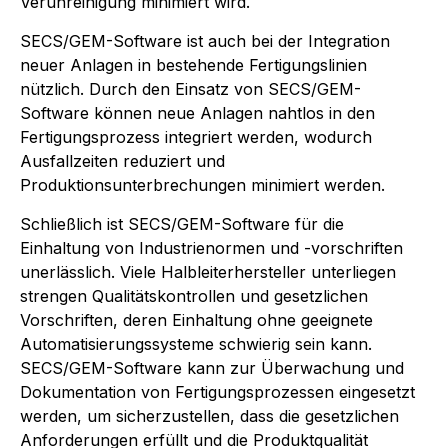
Verunreinigung minimiert wird.
SECS/GEM-Software ist auch bei der Integration
neuer Anlagen in bestehende Fertigungslinien
nützlich. Durch den Einsatz von SECS/GEM-
Software können neue Anlagen nahtlos in den
Fertigungsprozess integriert werden, wodurch
Ausfallzeiten reduziert und
Produktionsunterbrechungen minimiert werden.
Schließlich ist SECS/GEM-Software für die
Einhaltung von Industrienormen und -vorschriften
unerlässlich. Viele Halbleiterhersteller unterliegen
strengen Qualitätskontrollen und gesetzlichen
Vorschriften, deren Einhaltung ohne geeignete
Automatisierungssysteme schwierig sein kann.
SECS/GEM-Software kann zur Überwachung und
Dokumentation von Fertigungsprozessen eingesetzt
werden, um sicherzustellen, dass die gesetzlichen
Anforderungen erfüllt und die Produktqualität