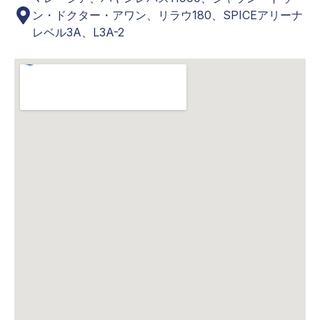
ン・ドクター・アワン、リラウ180、SPICEアリーナ
レベル3A、L3A-2