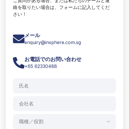
ご質問がある場合、または私たちのチームと連
絡を取りたい場合は、フォームに記入してくだ
さい！
メール
enquiry@insphere.com.sg
お電話でのお問い合わせ
+65 62330488