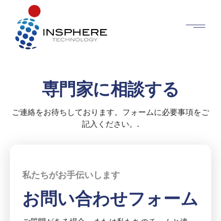
専門家に相談する
ご連絡をお待ちしております。フォームに必要事項をご
記入ください。.
私たちがお手伝いします
お問い合わせフォーム