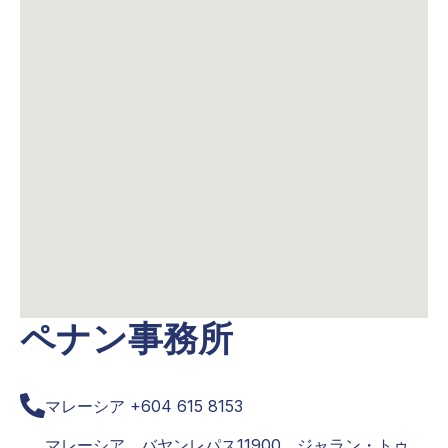
ペナン事務所
マレーシア
+604 615 8153
マレーシア、バヤンレパス11900、ジャラン・トゥ