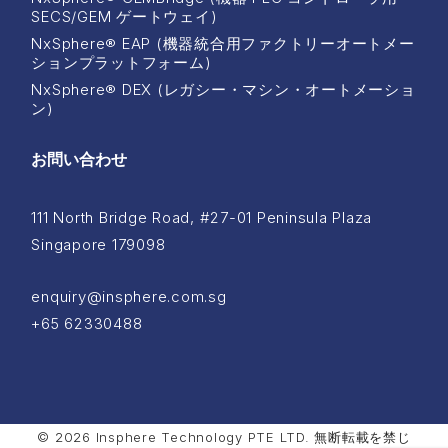
SECS/GEM ゲートウェイ)
NxSphere® EAP (機器統合用ファクトリーオートメー
ションプラットフォーム)
NxSphere® DEX (レガシー・マシン・オートメーショ
ン)
お問い合わせ
111 North Bridge Road, #27-01 Peninsula Plaza
Singapore 179098
enquiry@insphere.com.sg
+65 62330488
© 2026 Insphere Technology PTE LTD. 無断転載を禁じ