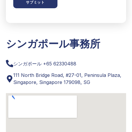
サブミット
シンガポール事務所
シンガポール
+65 62330488
111 North Bridge Road, #27-01, Peninsula Plaza,
Singapore, Singapore 179098, SG