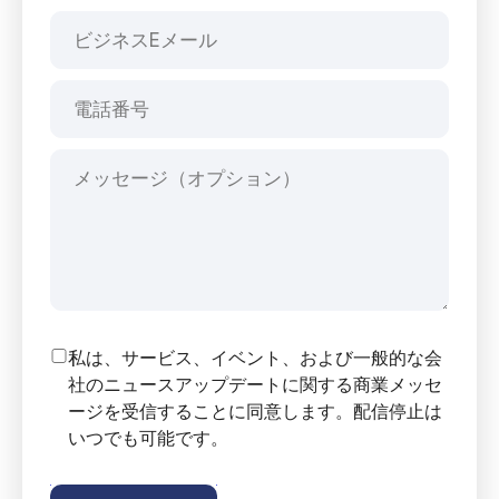
私は、サービス、イベント、および一般的な会
社のニュースアップデートに関する商業メッセ
ージを受信することに同意します。配信停止は
いつでも可能です。