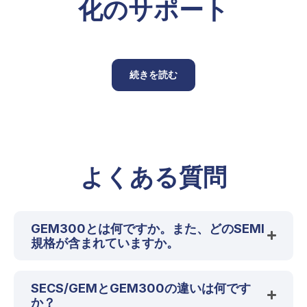
化のサポート
続きを読む
よくある質問
GEM300とは何ですか。また、どのSEMI
規格が含まれていますか。
SECS/GEMとGEM300の違いは何です
か？