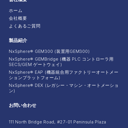
ホーム
会社概要
よくあるご質問
製品紹介
NxSphere® GEM300 (装置用GEM300)
NxSphere® GEMBridge (機器 PLC コントローラ用
SECS/GEM ゲートウェイ)
NxSphere® EAP (機器統合用ファクトリーオートメー
ションプラットフォーム)
NxSphere® DEX (レガシー・マシン・オートメーショ
ン)
お問い合わせ
111 North Bridge Road, #27-01 Peninsula Plaza