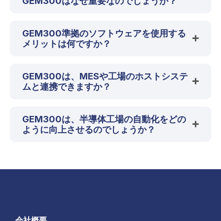
GEM300はなぜ重要なのでしょうか？
GEM300準拠のソフトウェアを使用する
メリットは何ですか？
GEM300は、MESや工場のホストシステ
ムと連携できますか？
GEM300は、半導体工場の自動化をどの
ように向上させるのでしょうか？
会社概要