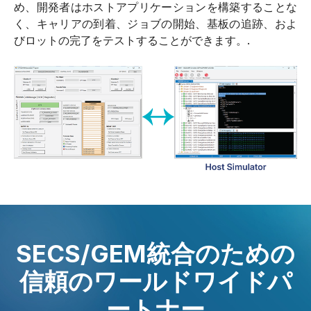
め、開発者はホストアプリケーションを構築することな
く、キャリアの到着、ジョブの開始、基板の追跡、およ
びロットの完了をテストすることができます。.
SECS/GEM統合のための
信頼のワールドワイドパ
ートナー