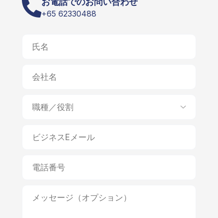
お電話でのお問い合わせ
+65 62330488