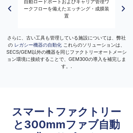
の
自動ロードポートおよびキャリア管理ワ
ハ
ークフローを備えたエッチング・成膜装
置
さらに、古い工具も管理している施設については、弊社
の
レガシー機器の自動化
これらのソリューションは、
SECS/GEM以外の機器を同じファクトリーオートメーシ
ョン環境に接続することで、GEM300の導入を補完しま
す。.
スマートファクトリー
と300mmファブ自動