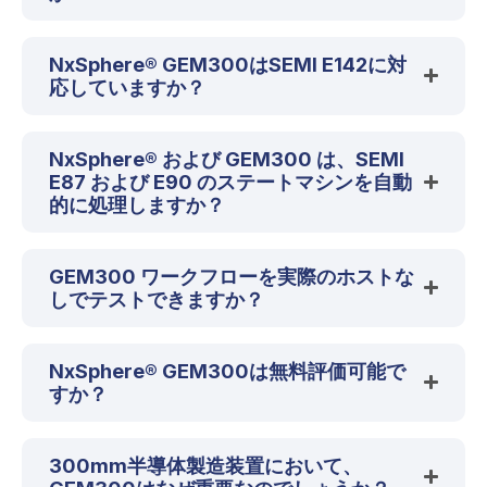
NxSphere® GEM300はSEMI E142に対
応していますか？
NxSphere® および GEM300 は、SEMI
E87 および E90 のステートマシンを自動
的に処理しますか？
GEM300 ワークフローを実際のホストな
しでテストできますか？
NxSphere® GEM300は無料評価可能で
すか？
300mm半導体製造装置において、