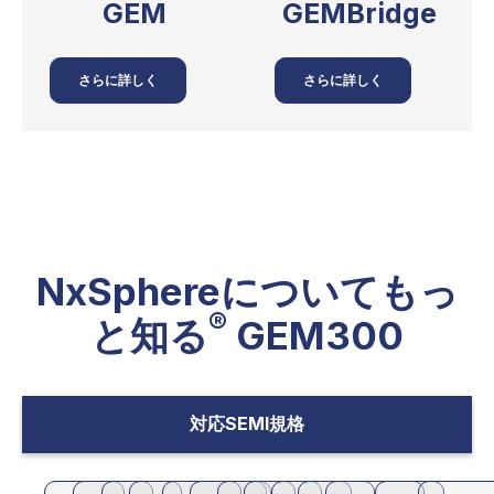
GEMBridge
GEM
さらに詳しく
さらに詳しく
NxSphereについてもっ
®
と知る
GEM300
対応SEMI規格