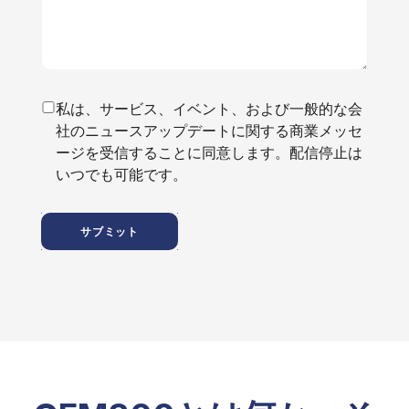
私は、サービス、イベント、および一般的な会
社のニュースアップデートに関する商業メッセ
ージを受信することに同意します。配信停止は
いつでも可能です。
サブミット