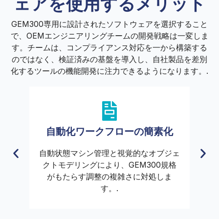
ェアを使用するメリット
GEM300専用に設計されたソフトウェアを選択すること
で、OEMエンジニアリングチームの開発戦略は一変しま
す。チームは、コンプライアンス対応を一から構築する
のではなく、検証済みの基盤を導入し、自社製品を差別
化するツールの機能開発に注力できるようになります。.
自動化ワークフローの簡素化
自動状態マシン管理と視覚的なオブジェ
シ
クトモデリングにより、GEM300規格
な
がもたらす調整の複雑さに対処しま
で
す。.