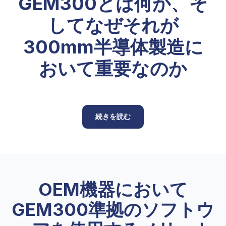
GEM300とは何か、そ
してなぜそれが
300mm半導体製造に
おいて重要なのか
続きを読む
OEM機器において
GEM300準拠のソフトウ