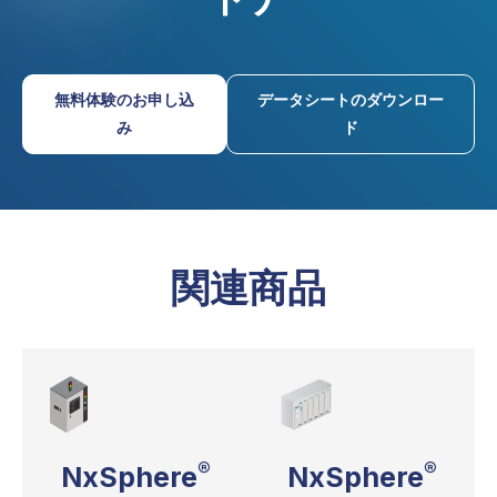
無料体験のお申し込
データシートのダウンロー
み
ド
関連商品
®
®
NxSphere
NxSphere