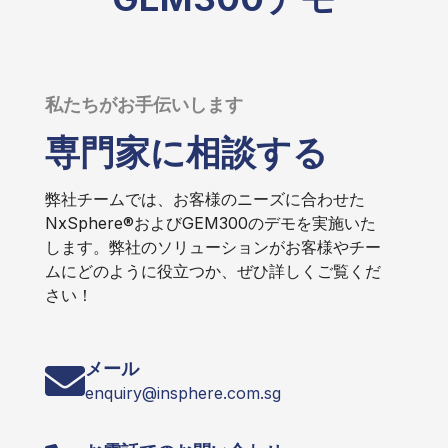
私たちがお手伝いします
専門家に相談する
弊社チームでは、お客様のニーズに合わせた
NxSphere®およびGEM300のデモを実施いた
します。弊社のソリューションがお客様やチー
ムにどのように役立つか、ぜひ詳しくご覧くだ
さい！
メール
enquiry@insphere.com.sg