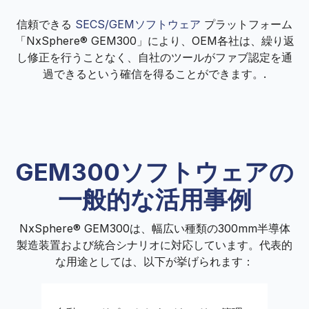
信頼できる
SECS/GEMソフトウェア
プラットフォーム
「NxSphere® GEM300」により、OEM各社は、繰り返
し修正を行うことなく、自社のツールがファブ認定を通
過できるという確信を得ることができます。.
GEM300ソフトウェアの
一般的な活用事例
NxSphere® GEM300は、幅広い種類の300mm半導体
製造装置および統合シナリオに対応しています。代表的
な用途としては、以下が挙げられます：