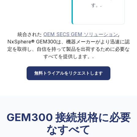
す。.
統合された
OEM SECS GEM ソリューション
,
NxSphere® GEM300は、機器メーカーがより迅速に認
定を取得し、自信を持って製品を出荷するために必要な
すべてを提供します。.
無料トライアルをリクエストします
GEM300 接続規格に必要
なすべて