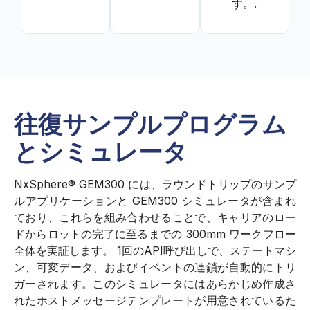
す。.
往復サンプルプログラム
とシミュレータ
NxSphere® GEM300 には、ラウンドトリップのサンプ
ルアプリケーションと GEM300 シミュレータが含まれ
ており、これらを組み合わせることで、キャリアのロー
ドからロットの完了に至るまでの 300mm ワークフロー
全体を実証します。 1回のAPI呼び出しで、ステートマシ
ン、可変データ、およびイベントの連鎖が自動的にトリ
ガーされます。このシミュレータにはあらかじめ作成さ
れたホストメッセージテンプレートが用意されているた