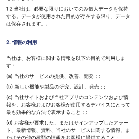
1.2 当社は、必要な限りにおいてのみ個人データを保持
する。データが使用された目的が存在する限り、データ
は保存されます。.
2. 情報の利用
当社は、お客様に関する情報を以下の目的で利用しま
す：
(a) 当社のサービスの提供、改善、開発；;
(b) 新しい機能や製品の研究、設計、発売；;
(c) 当社サイトおよび当社アプリのコンテンツおよび情
報を、お客様およびお客様が使用するデバイスにとって
最も効果的な方法で表示すること；;
(d) お客様が要求した、またはサインアップしたアラー
ト、最新情報、資料、当社のサービスに関する情報、ま
たはその他の種類の情報をお客様に提供すること；;