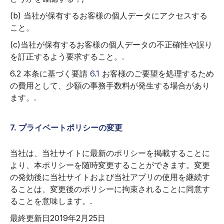
(b) 当社が保有するお客様の個人データにアクセスする
こと。
(c)当社が保有するお客様の個人データの不正確性や誤り
を訂正するよう要求すること。.
6.2 本条に基づく要請
6.1
お客様のご要望を処理するため
の費用として、少額の事務手数料が発生する場合があり
ます。.
7. プライベートポリシーの変更
当社は、当社サイトに最新のポリシーを掲載することに
より、本ポリシーを随時変更することができます。変更
の発効後に当社サイトおよび当社アプリの使用を継続す
ることは、変更後のポリシーに拘束されることに同意す
ることを意味します。.
最終更新日2019年2月25日