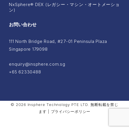
NxSphere® DEX (レガシー・マシン・オートメーショ
ン)
お問い合わせ
111 North Bridge Road, #27-01 Peninsula Plaza
Singapore 179098
enquiry@insphere.com.sg
+65 62330488
© 2026 Insphere Technology PTE LTD. 無断転載を禁じ
ます |
プライバシーポリシー