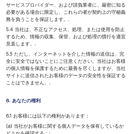
サービスプロバイダー、および請負業者に、厳密に知る
必要がある場合に限定し、これらの者が契約上の守秘義
務を負うことを保証します。.
5.4 当社は、不正なアクセス、処理、または使用を防止
するため、情報の収集、保管、および処理の慣行を適宜
見直します。.
5.5 ただし、インターネットを介した情報の送信は、完
全に安全ではないことにご注意ください。当社はお客様
の個人情報を保護するために最善を尽くしますが、当社
サイトに送信されたお客様のデータの安全性を保証する
ことはできません。.
6. あなたの権利
6.1 お客様には以下の権利があります：
(a) 当社がお客様に関する個人データを保有しているか
どうかを確認する；;