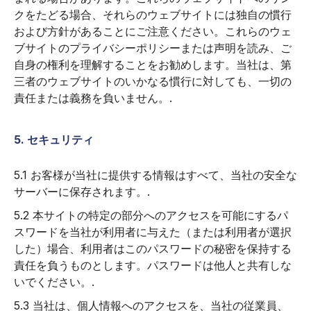
クをたどる場合、それらのウェブサイトには独自の慣行
および方針があることにご注意ください。これらのウェ
ブサイトのプライバシーポリシーまたは声明を読み、ご
自身の権利を理解することをお勧めします。当社は、第
三者のウェブサイトのいかなる慣行に対しても、一切の
責任または義務を負いません。.
5. セキュリティ
5.1 お客様が当社に提供する情報はすべて、当社の安全な
サーバーに保存されます。.
5.2 本サイトの特定の部分へのアクセスを可能にするパ
スワードを当社が利用者に与えた（または利用者が選択
した）場合、利用者はこのパスワードの秘密を保持する
責任を負うものとします。パスワードは他人と共有しな
いでください。.
5.3 当社は、個人情報へのアクセスを、当社の従業員、