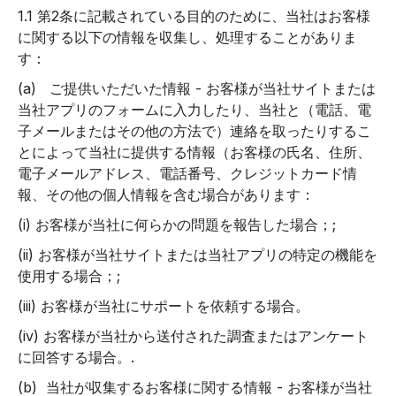
1.1 第2条に記載されている目的のために、当社はお客様
に関する以下の情報を収集し、処理することがありま
す：
(a)
ご提供いただいた情報
- お客様が当社サイトまたは
当社アプリのフォームに入力したり、当社と（電話、電
子メールまたはその他の方法で）連絡を取ったりするこ
とによって当社に提供する情報（お客様の氏名、住所、
電子メールアドレス、電話番号、クレジットカード情
報、その他の個人情報を含む場合があります：
(i) お客様が当社に何らかの問題を報告した場合；;
(ii) お客様が当社サイトまたは当社アプリの特定の機能を
使用する場合；;
(iii) お客様が当社にサポートを依頼する場合。
(iv) お客様が当社から送付された調査またはアンケート
に回答する場合。.
(b)
当社が収集するお客様に関する情報
- お客様が当社