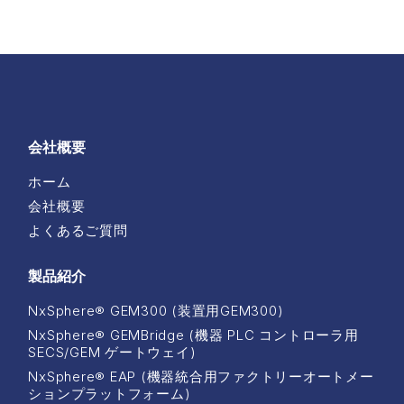
会社概要
ホーム
会社概要
よくあるご質問
製品紹介
NxSphere® GEM300 (装置用GEM300)
NxSphere® GEMBridge (機器 PLC コントローラ用
SECS/GEM ゲートウェイ)
NxSphere® EAP (機器統合用ファクトリーオートメー
ションプラットフォーム)