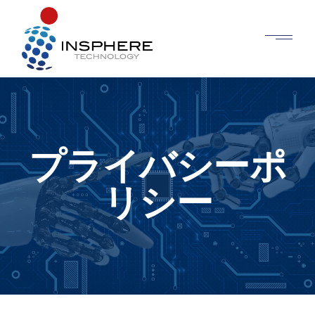
プライバシーポ
リシー