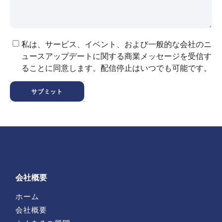
私は、サービス、イベント、および一般的な会社のニ
ュースアップデートに関する商業メッセージを受信す
ることに同意します。配信停止はいつでも可能です。
サブミット
会社概要
ホーム
会社概要