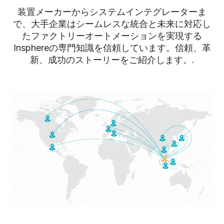
装置メーカーからシステムインテグレーターま
で、大手企業はシームレスな統合と未来に対応し
たファクトリーオートメーションを実現する
Insphereの専門知識を信頼しています。信頼、革
新、成功のストーリーをご紹介します。.