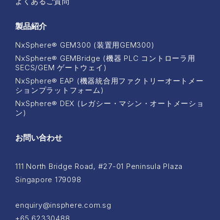
よくあるご質問
製品紹介
NxSphere® GEM300 (装置用GEM300)
NxSphere® GEMBridge (機器 PLC コントローラ用
SECS/GEM ゲートウェイ)
NxSphere® EAP (機器統合用ファクトリーオートメー
ションプラットフォーム)
NxSphere® DEX (レガシー・マシン・オートメーショ
ン)
お問い合わせ
111 North Bridge Road, #27-01 Peninsula Plaza
Singapore 179098
enquiry@insphere.com.sg
+65 62330488