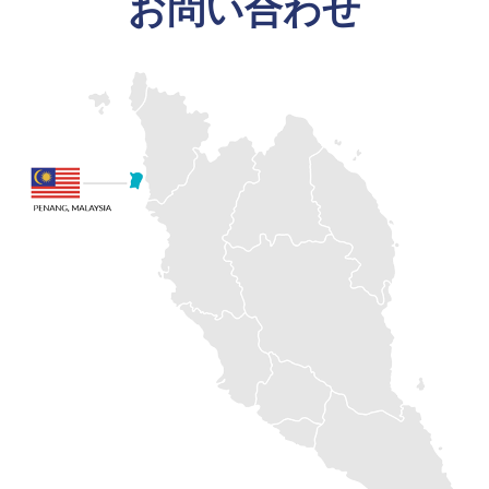
お問い合わせ