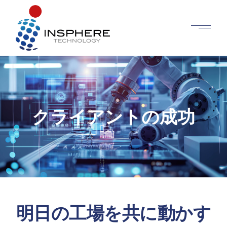
クライアントの成功
明日の工場を共に動かす