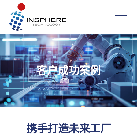
客户成功案例
携手打造未来工厂