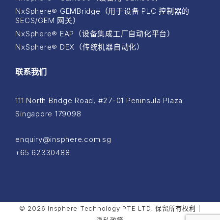
NxSphere® GEMBridge（用于设备 PLC 控制器的
SECS/GEM 网关）
NxSphere® EAP（设备集成工厂自动化平台）
NxSphere® DEX（传统机器自动化）
联系我们
111 North Bridge Road, #27-01 Peninsula Plaza
Singapore 179098
enquiry@insphere.com.sg
+65 62330488
© 2026 Insphere Technology PTE LTD. 保留所有权利 |