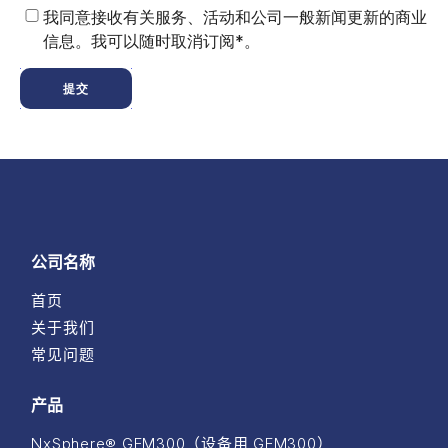
我同意接收有关服务、活动和公司一般新闻更新的商业
信息。我可以随时取消订阅*。
提交
公司名称
首页
关于我们
常见问题
产品
NxSphere® GEM300（设备用 GEM300）