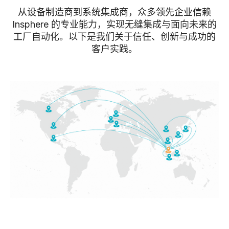
从设备制造商到系统集成商，众多领先企业信赖
Insphere 的专业能力，实现无缝集成与面向未来的
工厂自动化。以下是我们关于信任、创新与成功的
客户实践。