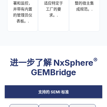
署和监控，
适应特定于
整的宿主集
并带有内置
工厂的要
成规范。.
的管理员仪
求。.
表板。.
®
进一步了解 NxSphere
GEMBridge
支持的 SEMI 标准