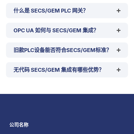
什么是 SECS/GEM PLC 网关？
OPC UA 如何与 SECS/GEM 集成？
旧款PLC设备能否符合SECS/GEM标准？
无代码 SECS/GEM 集成有哪些优势？
公司名称