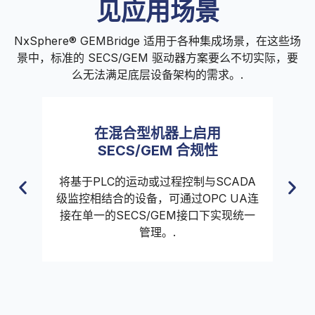
见应用场景
NxSphere® GEMBridge 适用于各种集成场景，在这些场
景中，标准的 SECS/GEM 驱动器方案要么不切实际，要
么无法满足底层设备架构的需求。.
在混合型机器上启用
SECS/GEM 合规性
的
具
将基于PLC的运动或过程控制与SCADA
级监控相结合的设备，可通过OPC UA连
接在单一的SECS/GEM接口下实现统一
管理。.