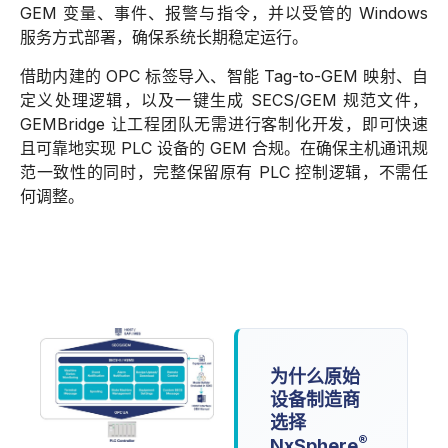
GEM 变量、事件、报警与指令，并以受管的 Windows
服务方式部署，确保系统长期稳定运行。
借助内建的 OPC 标签导入、智能 Tag-to-GEM 映射、自
定义处理逻辑，以及一键生成 SECS/GEM 规范文件，
GEMBridge 让工程团队无需进行客制化开发，即可快速
且可靠地实现 PLC 设备的 GEM 合规。在确保主机通讯规
范一致性的同时，完整保留原有 PLC 控制逻辑，不需任
何调整。
为什么原始
设备制造商
选择
®
NxSphere