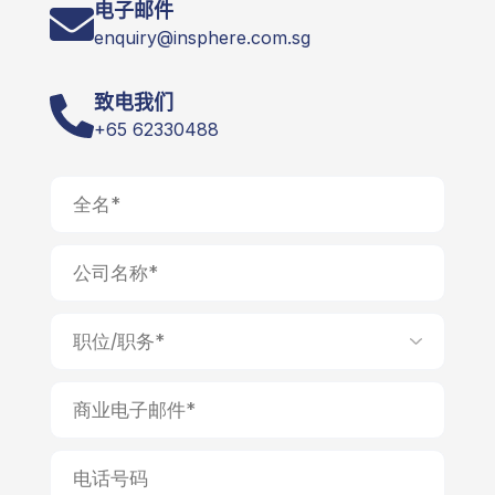
电子邮件
enquiry@insphere.com.sg
致电我们
+65 62330488