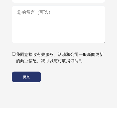
我同意接收有关服务、活动和公司一般新闻更新
的商业信息。我可以随时取消订阅*。
提交