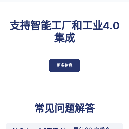
支持智能工厂和工业4.0
集成
更多信息
常见问题解答