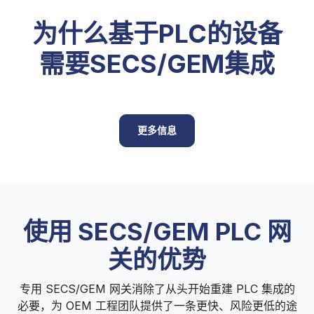
为什么基于PLC的设备
需要SECS/GEM集成
更多信息
使用 SECS/GEM PLC 网
关的优势
专用 SECS/GEM 网关消除了从头开始重建 PLC 集成的
必要，为 OEM 工程团队提供了一条更快、风险更低的途