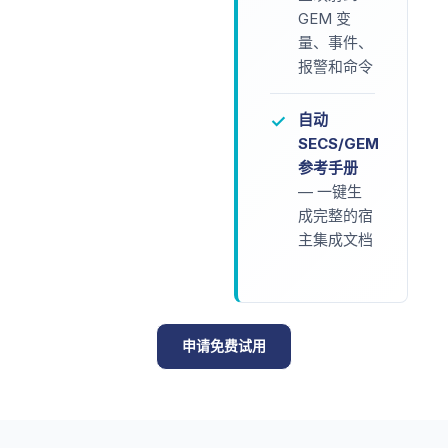
GEM 变
量、事件、
报警和命令
自动
✓
SECS/GEM
参考手册
— 一键生
成完整的宿
主集成文档
申请免费试用