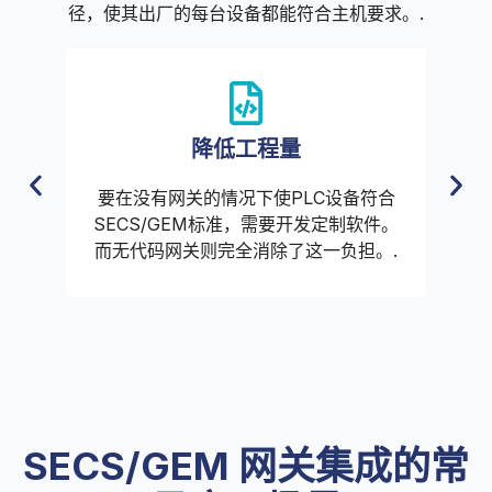
径，使其出厂的每台设备都能符合主机要求。.
降低工程量
显
要在没有网关的情况下使PLC设备符合
兼
SECS/GEM标准，需要开发定制软件。
短
而无代码网关则完全消除了这一负担。.
SECS/GEM 网关集成的常