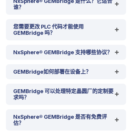
NxSphere® GEMBridge 是什么？它适合
谁？
您需要更改 PLC 代码才能使用
GEMBridge 吗？
NxSphere® GEMBridge 支持哪些协议？
GEMBridge如何部署在设备上？
GEMBridge 可以处理特定晶圆厂的定制要
求吗？
NxSphere® GEMBridge 是否有免费评
估？