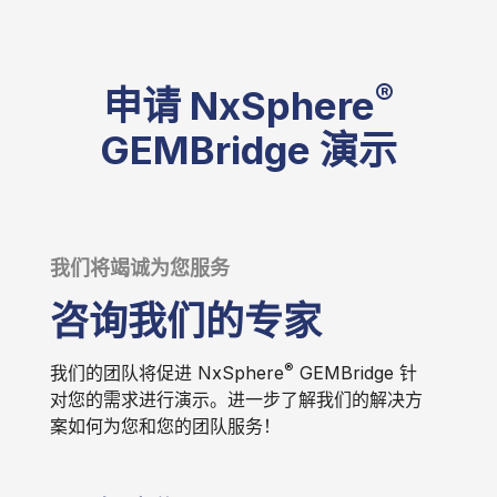
®
申请 NxSphere
GEMBridge 演示
我们将竭诚为您服务
咨询我们的专家
®
我们的团队将促进 NxSphere
GEMBridge 针
对您的需求进行演示。进一步了解我们的解决方
案如何为您和您的团队服务！