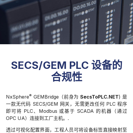
SECS/GEM PLC 设备的
合规性
®
NxSphere
GEMBridge（前身为
SecsToPLC.NET
) 是
一款无代码 SECS/GEM 网关，无需更改任何 PLC 程序
即可将 PLC、Modbus 或基于 SCADA 的机器（通过
OPC UA）连接到工厂主机。.
透过可视化配置界面，工程人员可将设备标签直接映射至