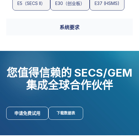
E5（SECS II）
E30（创业板）
E37 (HSMS)
系统要求
您值得信赖的 SECS/GEM
集成全球合作伙伴
申请免费试用
下载数据表