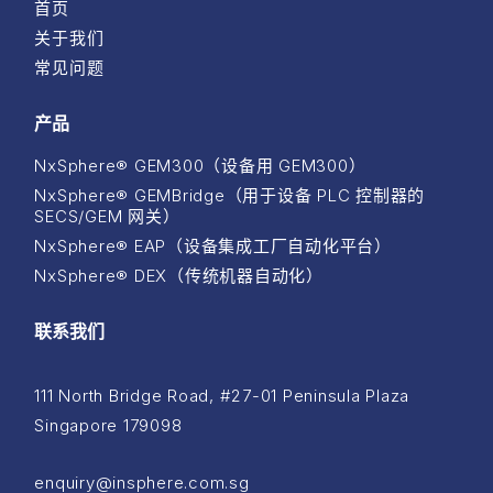
首页
关于我们
常见问题
产品
NxSphere® GEM300（设备用 GEM300）
NxSphere® GEMBridge（用于设备 PLC 控制器的
SECS/GEM 网关）
NxSphere® EAP（设备集成工厂自动化平台）
NxSphere® DEX（传统机器自动化）
联系我们
111 North Bridge Road, #27-01 Peninsula Plaza
Singapore 179098
enquiry@insphere.com.sg