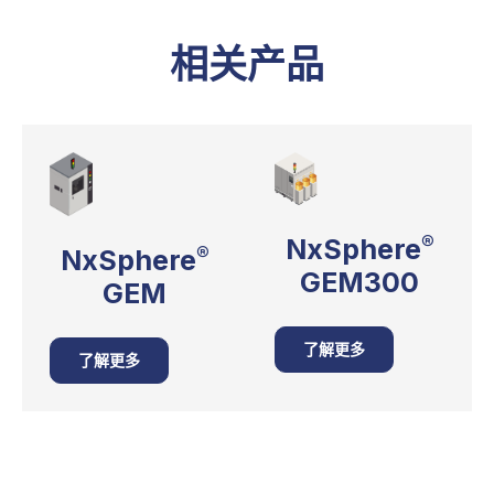
相关产品
®
NxSphere
®
NxSphere
GEM300
GEM
了解更多
了解更多