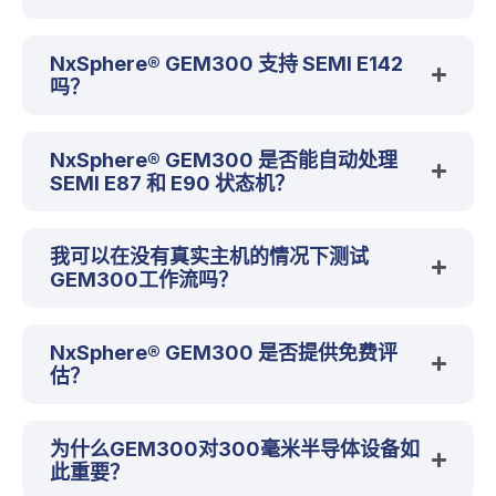
NxSphere® GEM300 支持 SEMI E142
吗？
NxSphere® GEM300 是否能自动处理
SEMI E87 和 E90 状态机？
我可以在没有真实主机的情况下测试
GEM300工作流吗？
NxSphere® GEM300 是否提供免费评
估？
为什么GEM300对300毫米半导体设备如
此重要？