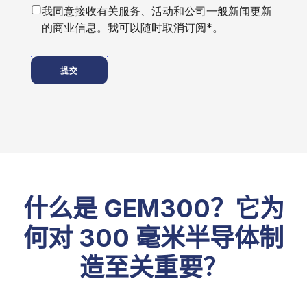
我同意接收有关服务、活动和公司一般新闻更新
的商业信息。我可以随时取消订阅*。
提交
什么是 GEM300？它为
何对 300 毫米半导体制
造至关重要？