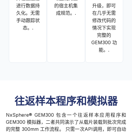
进行数据持
的宿主机集
升级，即可
久化。无需
成规范。.
在几乎无需
手动跟踪状
修改代码的
态。.
情况下实现
完整的
GEM300 功
能。.
往返样本程序和模拟器
NxSphere® GEM300 包含一个往返样本应用程序和
GEM300 模拟器，二者共同演示了从载片装载到批次完成
的完整 300mm 工作流程。 只需一次API调用，即可自动