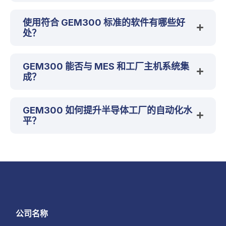
使用符合 GEM300 标准的软件有哪些好
处？
GEM300 能否与 MES 和工厂主机系统集
成？
GEM300 如何提升半导体工厂的自动化水
平？
公司名称