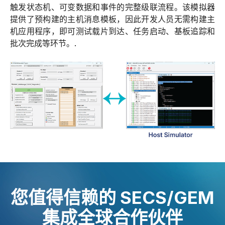
触发状态机、可变数据和事件的完整级联流程。该模拟器
提供了预构建的主机消息模板，因此开发人员无需构建主
机应用程序，即可测试载片到达、任务启动、基板追踪和
批次完成等环节。.
您值得信赖的 SECS/GEM
集成全球合作伙伴