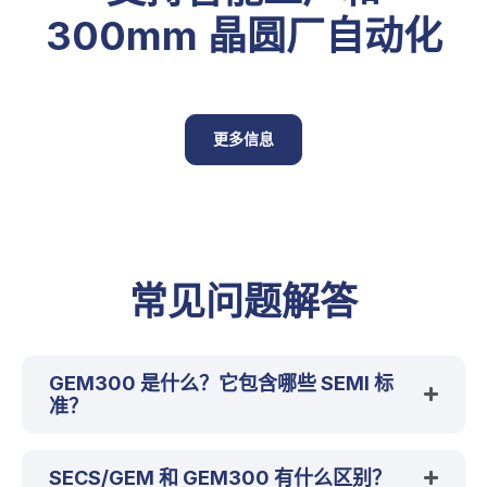
300mm 晶圆厂自动化
更多信息
常见问题解答
GEM300 是什么？它包含哪些 SEMI 标
准？
SECS/GEM 和 GEM300 有什么区别？