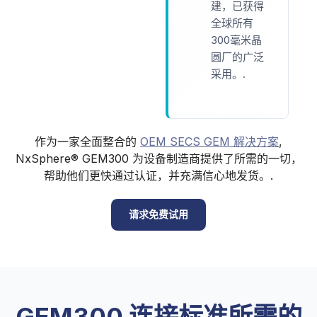
建，已获得
全球所有
300毫米晶
圆厂的广泛
采用。.
作为一家全面整合的
OEM SECS GEM 解决方案
,
NxSphere® GEM300 为设备制造商提供了所需的一切，
帮助他们更快通过认证，并充满信心地发货。.
请求免费试用
GEM300 连接标准所需的