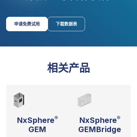
申请免费试用
下载数据表
相关产品
®
®
NxSphere
NxSphere
GEMBridge
GEM