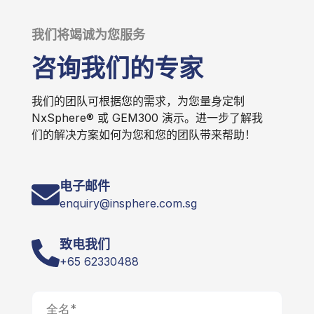
我们将竭诚为您服务
咨询我们的专家
我们的团队可根据您的需求，为您量身定制
NxSphere® 或 GEM300 演示。进一步了解我
们的解决方案如何为您和您的团队带来帮助！
电子邮件
enquiry@insphere.com.sg
致电我们
+65 62330488