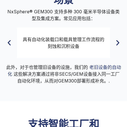
NxSphere® GEM300 支持多种 300 毫米半导体设备类
型及集成方案。常见应用包括：
圆
具有自动化装载口和载具管理工作流程的
刻蚀和沉积设备
此外，对于也管理旧设备的设施，我们的
老旧设备的自动
化
这些解决方案通过将非SECS/GEM设备接入同一工厂
自动化环境，从而对GEM300部署形成补充。.
支持智能工厂和