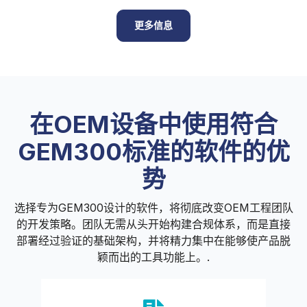
更多信息
在OEM设备中使用符合
GEM300标准的软件的优
势
选择专为GEM300设计的软件，将彻底改变OEM工程团队
的开发策略。团队无需从头开始构建合规体系，而是直接
部署经过验证的基础架构，并将精力集中在能够使产品脱
颖而出的工具功能上。.