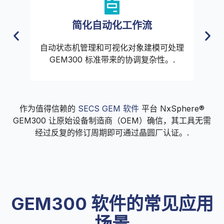
简化自动化工作流
，
自动状态机管理和可视化对象建模可处理
从
GEM300 标准带来的协调复杂性。.
作为值得信赖的
SECS GEM 软件
平台 NxSphere®
GEM300 让原始设备制造商（OEM）确信，其工具无需
经过反复的修订周期即可通过晶圆厂认证。.
GEM300 软件的常见应用
场景