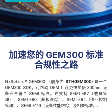
加速您的 GEM300 标准
合规性之路
NxSphere® GEM300 （前身为
STHGEM300
) 是一个
GEM300 SDK，可帮助 OEM 厂商更快地使 300mm 设
备完全符合 SEMI 标准。它支持 SEMI E87（载具管
理）、SEMI E90（基板跟踪）、SEMI E94（作业控制
管理）、SEMI E116（设备性能跟踪）及相关标准。.