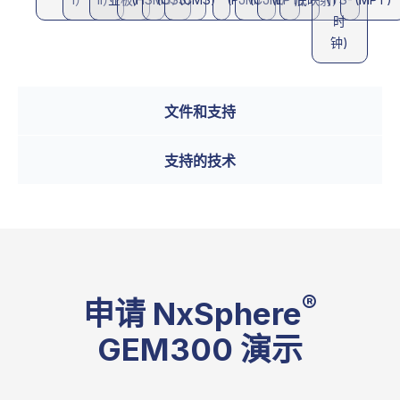
时
钟)
文件和支持
支持的技术
®
申请 NxSphere
GEM300 演示