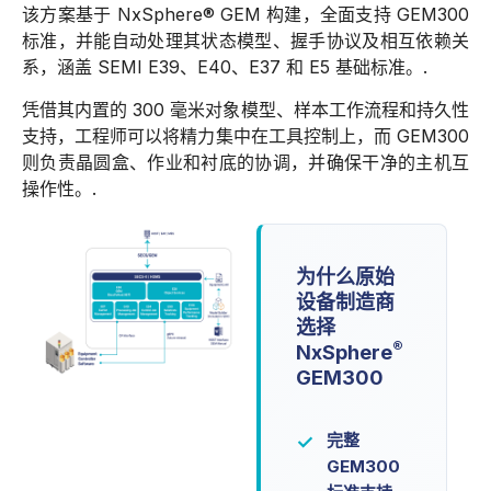
该方案基于 NxSphere® GEM 构建，全面支持 GEM300
标准，并能自动处理其状态模型、握手协议及相互依赖关
系，涵盖 SEMI E39、E40、E37 和 E5 基础标准。.
凭借其内置的 300 毫米对象模型、样本工作流程和持久性
支持，工程师可以将精力集中在工具控制上，而 GEM300
则负责晶圆盒、作业和衬底的协调，并确保干净的主机互
操作性。.
为什么原始
设备制造商
选择
®
NxSphere
GEM300
完整
✓
GEM300