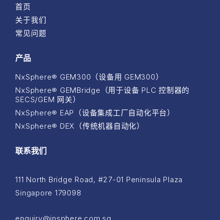
首页
关于我们
常见问题
产品
NxSphere® GEM300（设备用 GEM300）
NxSphere® GEMBridge（用于设备 PLC 控制器的
SECS/GEM 网关）
NxSphere® EAP（设备集成工厂自动化平台）
NxSphere® DEX（传统机器自动化）
联系我们
111 North Bridge Road, #27-01 Peninsula Plaza
Singapore 179098
enquiry@insphere.com.sg